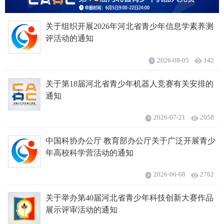
关于组织开展2026年河北省青少年信息学素养测
评活动的通知
2026-08-05
142
关于第18届河北省青少年机器人竞赛有关安排的
通知
2026-07-21
2058
中国科协办公厅 教育部办公厅关于广泛开展青少
年高校科学营活动的通知
2026-06-08
2762
关于举办第40届河北省青少年科技创新大赛作品
展示评审活动的通知