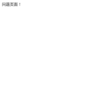
问题页面！