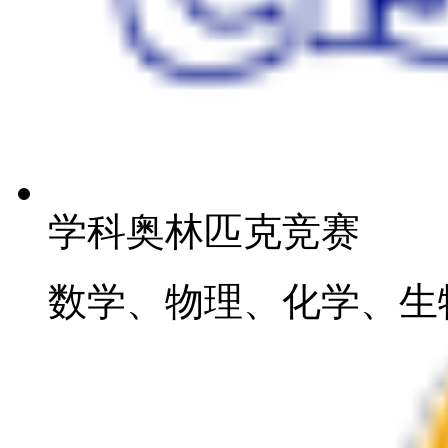
学科奥林匹克竞赛
数学、物理、化学、生