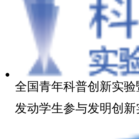
全国青年科普创新实验
发动学生参与发明创新