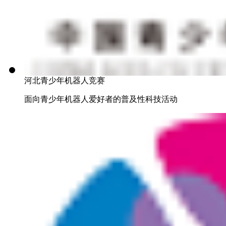
河北青少年机器人竞赛
面向青少年机器人爱好者的普及性科技活动