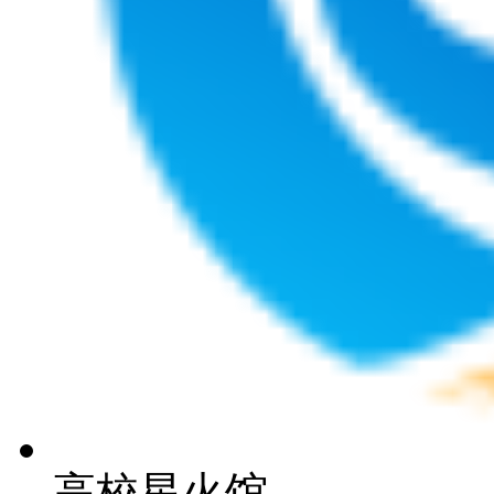
高校星火馆