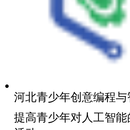
河北青少年创意编程与
提高青少年对人工智能