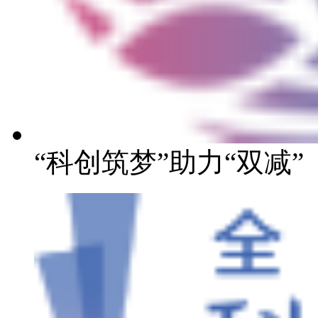
“科创筑梦”助力“双减”