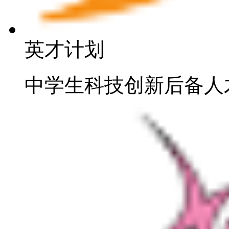
英才计划
中学生科技创新后备人