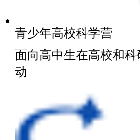
青少年高校科学营
面向高中生在高校和科
动