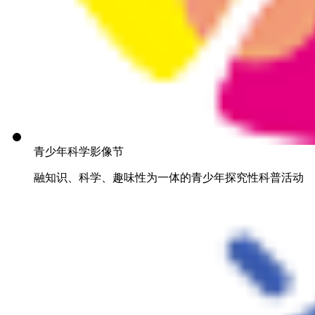
青少年科学影像节
融知识、科学、趣味性为一体的青少年探究性科普活动