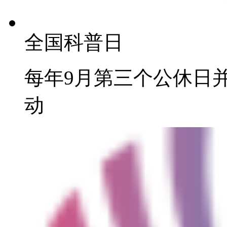
全国科普日
每年9月第三个公休日
动