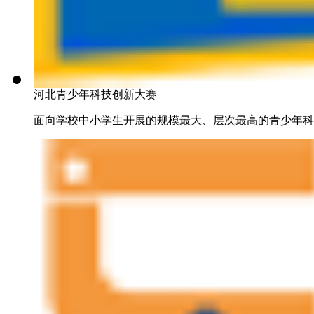
河北青少年科技创新大赛
面向学校中小学生开展的规模最大、层次最高的青少年科