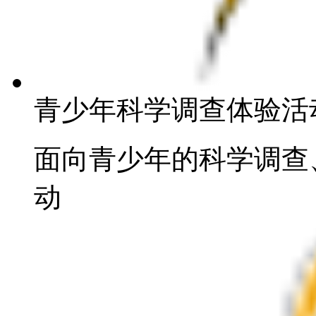
青少年科学调查体验活
面向青少年的科学调查
动