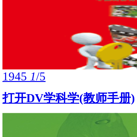
1945
1
/5
打开DV学科学(教师手册)