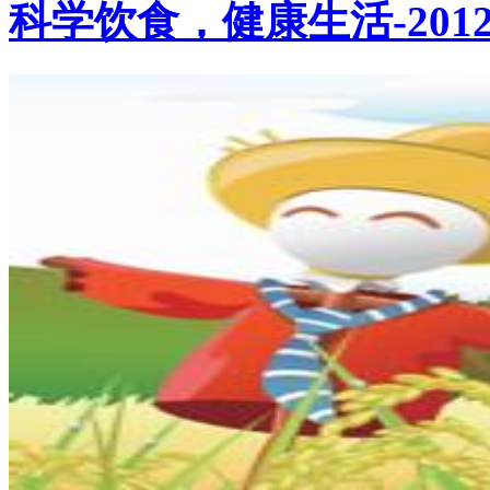
科学饮食，健康生活-201