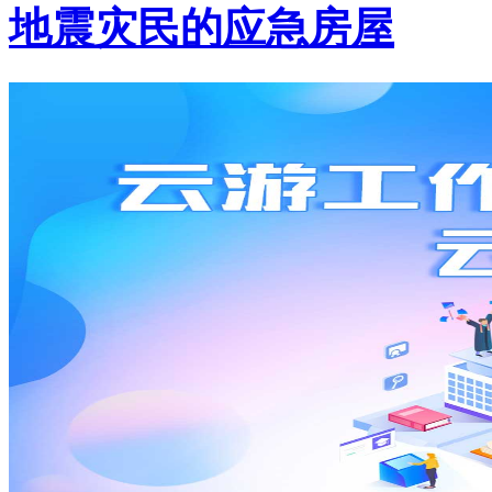
地震灾民的应急房屋