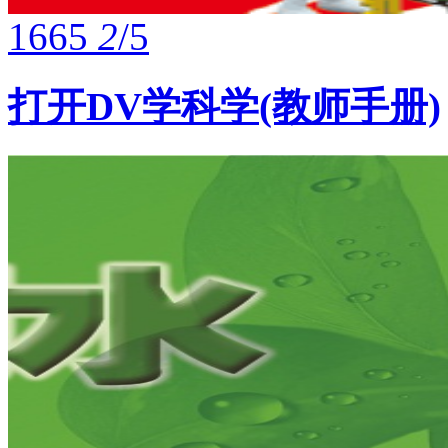
1665
2
/5
打开DV学科学(教师手册)