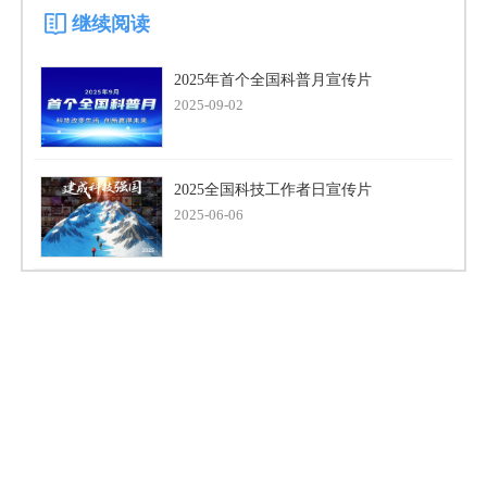
继续阅读
2025年首个全国科普月宣传片
2025-09-02
2025全国科技工作者日宣传片
2025-06-06