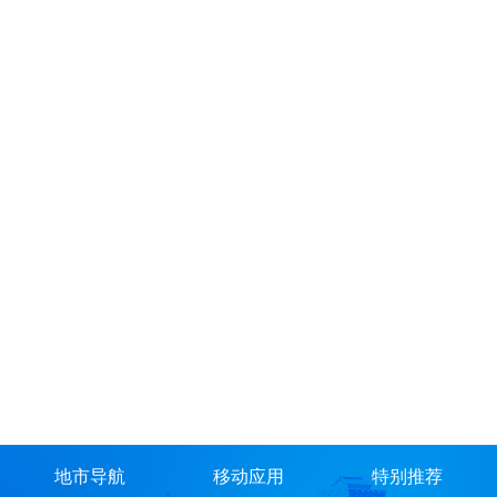
地市导航
移动应用
特别推荐