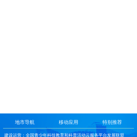
地市导航
移动应用
特别推荐
建设运营：全国青少年科技教育和科普活动云服务平台发展联盟