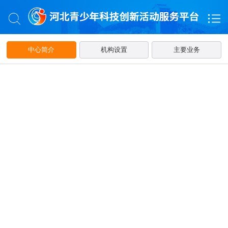
中心简介
机构设置
主要业务