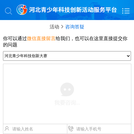
活动
咨询答疑
你可以通过
微信直接留言
给我们，也可以在这里直接提交你
的问题