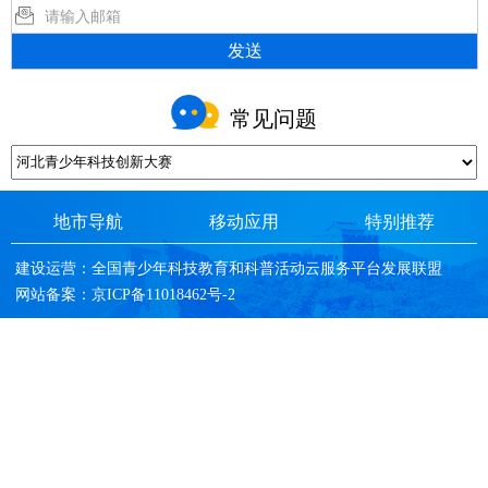
发送
常见问题
地市导航
移动应用
特别推荐
建设运营：全国青少年科技教育和科普活动云服务平台发展联盟
网站备案：京ICP备11018462号-2