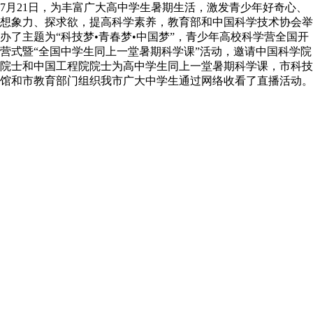
7月21日，为丰富广大高中学生暑期生活，激发青少年好奇心、
想象力、探求欲，提高科学素养，教育部和中国科学技术协会举
办了主题为“科技梦•青春梦•中国梦”，青少年高校科学营全国开
营式暨“全国中学生同上一堂暑期科学课”活动，邀请中国科学院
院士和中国工程院院士为高中学生同上一堂暑期科学课，市科技
馆和市教育部门组织我市广大中学生通过网络收看了直播活动。