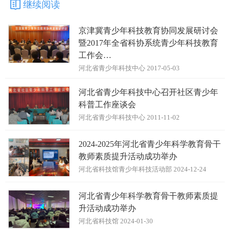
继续阅读
京津冀青少年科技教育协同发展研讨会
暨2017年全省科协系统青少年科技教育
工作会…
河北省青少年科技中心 2017-05-03
河北省青少年科技中心召开社区青少年
科普工作座谈会
河北省青少年科技中心 2011-11-02
2024-2025年河北省青少年科学教育骨干
教师素质提升活动成功举办
河北省科技馆青少年科技活动部 2024-12-24
河北省青少年科学教育骨干教师素质提
升活动成功举办
河北省科技馆 2024-01-30