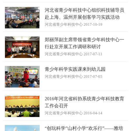
河北省青少年科技中心组织科技辅导员
赴上海、温州开展创客学习实践活动
河北省青少年科技中心 2017-10-19
郑丽萍副主席带领省青少年科技中心一
行赴京开展工作调研和研讨
河北省青少年科技中心 2017-07-11
青少年科学实践课来到幼儿园
河北省青少年科技中心 2017-07-05
2016年河北省科协系统青少年科技教育
工作会召开
河北省青少年科技中心 2016-04-14
“创玩科学”山村小学“欢乐行”——雅培