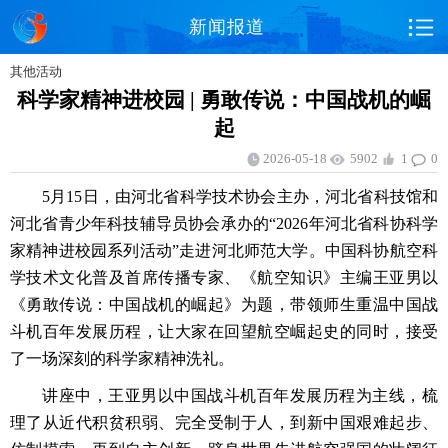
新闻报道
其他活动
科学家精神进校园 | 勇敢传说：中国战机的崛
起
2026-05-18
5902
1
0
5月15日，由河北省科学技术协会主办，河北省科技馆和
河北省青少年科技辅导员协会承办的“2026年河北省科协科学
家精神进校园系列活动”走进河北师范大学。中国科协航空科
学技术文化普及首席传播专家、《航空知识》主编王亚男以
《勇敢传说：中国战机的崛起》为题，带领师生重温中国战
斗机百年发展历程，让大家在回望航空崛起史的同时，接受
了一场深刻的科学家精神洗礼。
讲座中，王亚男以中国战斗机百年发展历程为主线，梳
理了从近代积贫积弱、完全受制于人，到新中国艰难起步、