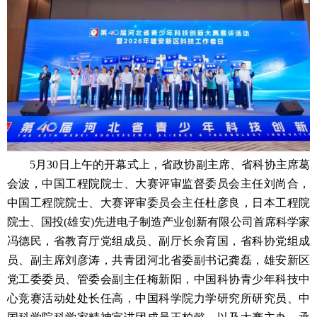
5月30日上午的开幕式上，省政协副主席、省科协主席葛
会波，中国工程院院士、大赛评审监督委员会主任刘尚合，
中国工程院院士、大赛评审委员会主任杜彦良，日本工程院
院士、国投(雄安)先进电子制造产业创新有限公司首席科学家
冯德民，省教育厅党组成员、副厅长余育国，省科协党组成
员、副主席刘彦涛，共青团河北省委副书记龚磊，雄安新区
党工委委员、管委会副主任梅新阳，中国科协青少年科技中
心竞赛活动处处长任高，中国科学院力学研究所研究员、中