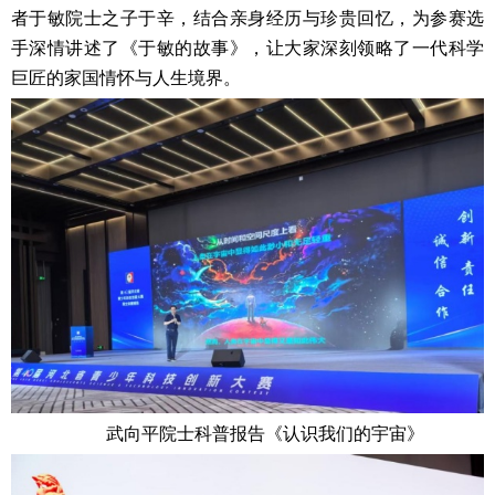
者于敏院士之子于辛，结合亲身经历与珍贵回忆，为参赛选
手深情讲述了《于敏的故事》，让大家深刻领略了一代科学
巨匠的家国情怀与人生境界。
武向平院士科普报告《认识我们的宇宙》