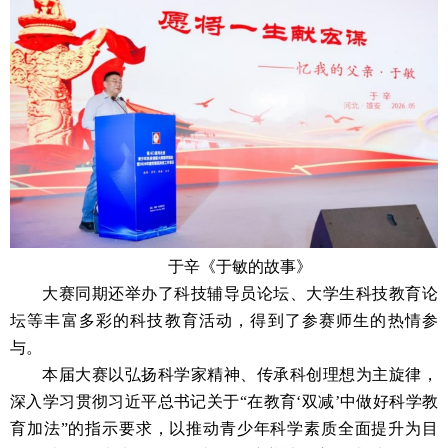
于辛《于敏的故事》
大赛同期还举办了科技辅导员论坛、大学生科技教育论
坛等丰富多彩的科技教育活动，得到了参赛师生的热情参
与。
本届大赛以弘扬科学家精神、传承科创理想为主旋律，
深入学习贯彻习近平总书记关于“在教育‘双减’中做好科学教
育加法”的指示要求，以推动青少年科学素质全面提升为目