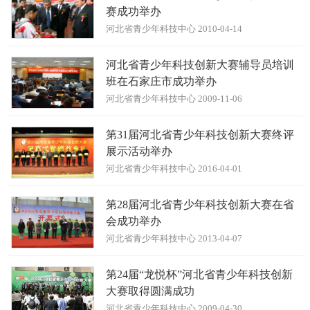
赛成功举办
河北省青少年科技中心 2010-04-14
河北省青少年科技创新大赛辅导员培训
班在石家庄市成功举办
河北省青少年科技中心 2009-11-06
第31届河北省青少年科技创新大赛终评
展示活动举办
河北省青少年科技中心 2016-04-01
第28届河北省青少年科技创新大赛在省
会成功举办
河北省青少年科技中心 2013-04-07
第24届“龙悦杯”河北省青少年科技创新
大赛取得圆满成功
河北省青少年科技中心 2009-04-30