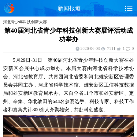
新闻报道
河北青少年科技创新大赛
第40届河北省青少年科技创新大赛展评活动成
功举办
2026-06-03
7111
1
0
5月29日-31日，第40届河北省青少年科技创新大赛在雄
安新区会展中心成功举办。本届大赛由河北省科学技术协
会、河北省教育厅、共青团河北省委和河北雄安新区管理委
员会共同主办，河北省科学技术馆、雄安新区工信科技数据
局和雄安新区教育局承办。来自全省11个市和雄安新区、定
州、辛集、华北油田的644名参赛选手、科技专家、科技工作
者和嘉宾共计800余人齐聚雄安，共赴科创盛宴。