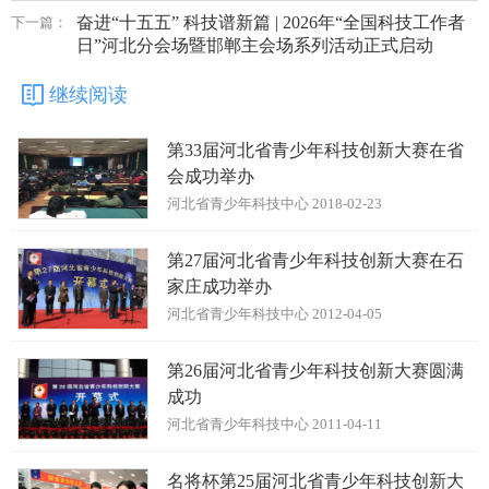
奋进“十五五” 科技谱新篇 | 2026年“全国科技工作者
下一篇：
日”河北分会场暨邯郸主会场系列活动正式启动
继续阅读
第33届河北省青少年科技创新大赛在省
会成功举办
河北省青少年科技中心 2018-02-23
第27届河北省青少年科技创新大赛在石
家庄成功举办
河北省青少年科技中心 2012-04-05
第26届河北省青少年科技创新大赛圆满
成功
河北省青少年科技中心 2011-04-11
名将杯第25届河北省青少年科技创新大