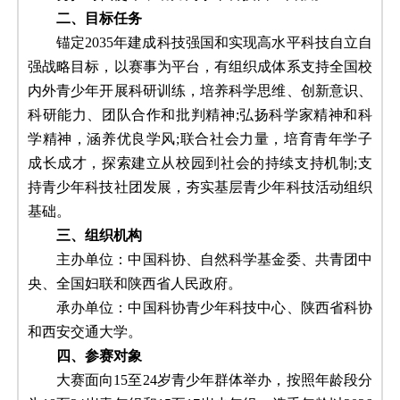
二、目标任务
锚定2035年建成科技强国和实现高水平科技自立自
强战略目标，以赛事为平台，有组织成体系支持全国校
内外青少年开展科研训练，培养科学思维、创新意识、
科研能力、团队合作和批判精神;弘扬科学家精神和科
学精神，涵养优良学风;联合社会力量，培育青年学子
成长成才，探索建立从校园到社会的持续支持机制;支
持青少年科技社团发展，夯实基层青少年科技活动组织
基础。
三、组织机构
主办单位：中国科协、自然科学基金委、共青团中
央、全国妇联和陕西省人民政府。
承办单位：中国科协青少年科技中心、陕西省科协
和西安交通大学。
四、参赛对象
大赛面向15至24岁青少年群体举办，按照年龄段分