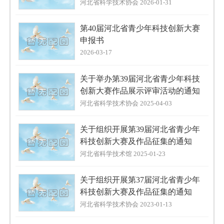
河北省科学技术协会 2026-01-31
第40届河北省青少年科技创新大赛
申报书
2026-03-17
关于举办第39届河北省青少年科技
创新大赛作品展示评审活动的通知
河北省科学技术协会 2025-04-03
关于组织开展第39届河北省青少年
科技创新大赛及作品征集的通知
河北省科学技术馆 2025-01-23
关于组织开展第37届河北省青少年
科技创新大赛及作品征集的通知
河北省科学技术协会 2023-01-13