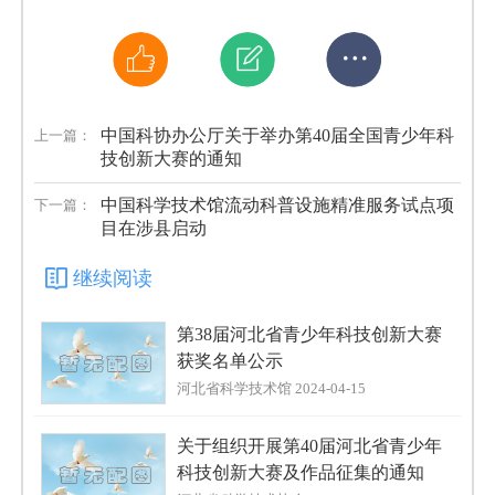
中国科协办公厅关于举办第40届全国青少年科
上一篇：
技创新大赛的通知
中国科学技术馆流动科普设施精准服务试点项
下一篇：
目在涉县启动
继续阅读
第38届河北省青少年科技创新大赛
获奖名单公示
河北省科学技术馆 2024-04-15
关于组织开展第40届河北省青少年
科技创新大赛及作品征集的通知