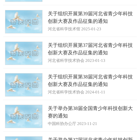
关于组织开展第39届河北省青少年科技
创新大赛及作品征集的通知
河北省科学技术馆 2025-01-23
关于组织开展第37届河北省青少年科技
创新大赛及作品征集的通知
河北省科学技术协会 2023-01-13
关于组织开展第38届河北省青少年科技
创新大赛及作品征集的通知
河北省科学技术协会 2024-01-11
关于举办第38届全国青少年科技创新大
赛的通知
中国科协办公厅 2023-11-21
关于举办第37届河北省青少年科技创新