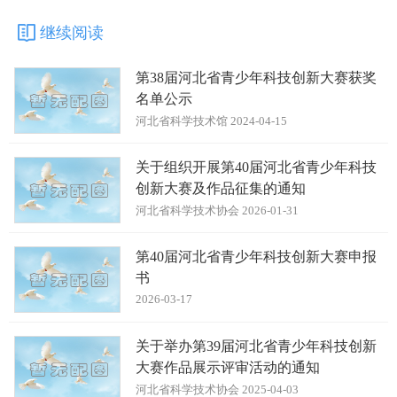
继续阅读
第38届河北省青少年科技创新大赛获奖
名单公示
河北省科学技术馆 2024-04-15
关于组织开展第40届河北省青少年科技
创新大赛及作品征集的通知
河北省科学技术协会 2026-01-31
第40届河北省青少年科技创新大赛申报
书
2026-03-17
关于举办第39届河北省青少年科技创新
大赛作品展示评审活动的通知
河北省科学技术协会 2025-04-03